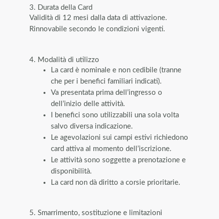
3. Durata della Card
Validità di 12 mesi dalla data di attivazione.
Rinnovabile secondo le condizioni vigenti.
4. Modalità di utilizzo
La card è nominale e non cedibile (tranne
che per i benefici familiari indicati).
Va presentata prima dell’ingresso o
dell’inizio delle attività.
I benefici sono utilizzabili una sola volta
salvo diversa indicazione.
Le agevolazioni sui campi estivi richiedono
card attiva al momento dell’iscrizione.
Le attività sono soggette a prenotazione e
disponibilità.
La card non dà diritto a corsie prioritarie.
5. Smarrimento, sostituzione e limitazioni