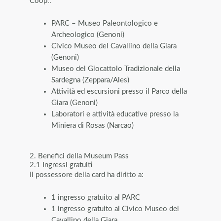
Coop.:
PARC – Museo Paleontologico e
Archeologico (Genoni)
Civico Museo del Cavallino della Giara
(Genoni)
Museo del Giocattolo Tradizionale della
Sardegna (Zeppara/Ales)
Attività ed escursioni presso il Parco della
Giara (Genoni)
Laboratori e attività educative presso la
Miniera di Rosas (Narcao)
2. Benefici della Museum Pass
2.1 Ingressi gratuiti
Il possessore della card ha diritto a:
1 ingresso gratuito al PARC
1 ingresso gratuito al Civico Museo del
Cavallino della Giara