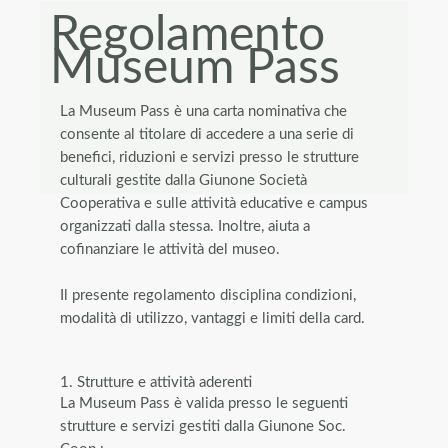
Regolamento
Museum Pass
La Museum Pass è una carta nominativa che
consente al titolare di accedere a una serie di
benefici, riduzioni e servizi presso le strutture
culturali gestite dalla Giunone Società
Cooperativa e sulle attività educative e campus
organizzati dalla stessa. Inoltre, aiuta a
cofinanziare le attività del museo.
Il presente regolamento disciplina condizioni,
modalità di utilizzo, vantaggi e limiti della card.
1. Strutture e attività aderenti
La Museum Pass è valida presso le seguenti
strutture e servizi gestiti dalla Giunone Soc.