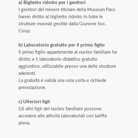
a) Biglietto ridotto per i genitori
I genitori del minore titolare della Museum Pass
hanno diritto al biglietto ridotto in tutte le
strutture museali gestite dalla Giunone Soc.
Coop.
b) Laboratorio gratuito per il primo figlio
Il primo figlio appartenente al nucleo familiare ha
diritto a 1 laboratorio didattico gratuito
aggiuntivo, utilizzabile presso una delle strutture
aderenti.
La gratuità è valida una sola volta e richiede
prenotazione.
c) Ulteriori figli
Gli altri figli del nucleo familiare possono
accedere alle attività laboratoriali con tariffa
piena.