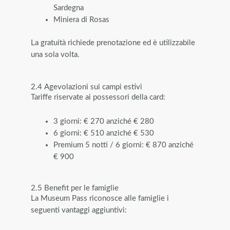
Sardegna
Miniera di Rosas
La gratuità richiede prenotazione ed è utilizzabile
una sola volta.
2.4 Agevolazioni sui campi estivi
Tariffe riservate ai possessori della card:
3 giorni: € 270 anziché € 280
6 giorni: € 510 anziché € 530
Premium 5 notti / 6 giorni: € 870 anziché
€ 900
2.5 Benefit per le famiglie
La Museum Pass riconosce alle famiglie i
seguenti vantaggi aggiuntivi: