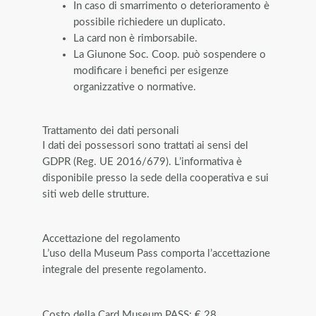
In caso di smarrimento o deterioramento è
possibile richiedere un duplicato.
La card non è rimborsabile.
La Giunone Soc. Coop. può sospendere o
modificare i benefici per esigenze
organizzative o normative.
Trattamento dei dati personali
I dati dei possessori sono trattati ai sensi del
GDPR (Reg. UE 2016/679). L’informativa è
disponibile presso la sede della cooperativa e sui
siti web delle strutture.
Accettazione del regolamento
L’uso della Museum Pass comporta l’accettazione
integrale del presente regolamento.
Costo della Card Museum PASS: € 28