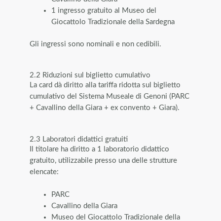
1 ingresso gratuito al Museo del
Giocattolo Tradizionale della Sardegna
Gli ingressi sono nominali e non cedibili.
2.2 Riduzioni sul biglietto cumulativo
La card dà diritto alla tariffa ridotta sul biglietto
cumulativo del Sistema Museale di Genoni (PARC
+ Cavallino della Giara + ex convento + Giara).
2.3 Laboratori didattici gratuiti
Il titolare ha diritto a 1 laboratorio didattico
gratuito, utilizzabile presso una delle strutture
elencate:
PARC
Cavallino della Giara
Museo del Giocattolo Tradizionale della