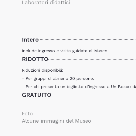
Laboratori didattici
Intero
Include ingresso e visita guidata al Museo
RIDOTTO
Riduzioni disponibili:
- Per gruppi di almeno 20 persone.
- Per chi presenta un biglietto d’ingresso a Un Bosco da
GRATUITO
Foto
Alcune immagini del Museo