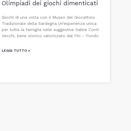
Olimpiadi dei giochi dimenticati
Giochi di una volta con il Museo del Giocattolo
Tradizionale della Sardegna Un’esperienza unica
per tutta la famiglia nelle suggestive Saline Conti
Vecchi, bene storico valorizzato dal FAI – Fondo
LEGGI TUTTO »