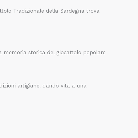
ttolo Tradizionale della Sardegna trova
 la memoria storica del giocattolo popolare
adizioni artigiane, dando vita a una