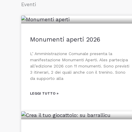
Eventi
Monumenti aperti 2026
L’ Amministrazione Comunale presenta la
manifestazione Monumenti Aperti. Ales partecipa
all’edizione 2026 con 11 monumenti. Sono previsti
3 itinerari, 2 dei quali anche con il trenino. Sono
da supporto alla
LEGGI TUTTO »