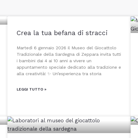
Crea la tua befana di stracci
Martedì 6 gennaio 2026 il Museo del Giocattolo
Tradizionale della Sardegna di Zeppara invita tutti
i bambini dai 4 ai 10 anni a vivere un
appuntamento speciale dedicato alla tradizione e
alla creatività! ✨ Un’esperienza tra storia
LEGGI TUTTO »