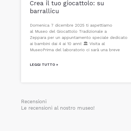
Crea il tuo giocattolo: su
barrallicu
Domenica 7 dicembre 2025 ti aspettiamo
al Museo del Giocattolo Tradizionale a
Zeppara per un appuntamento speciale dedicato
ai bambini dai 4 ai 10 anni! 🏛️ Visita al
MuseoPrima del laboratorio ci sarà una breve
LEGGI TUTTO »
Recensioni
Le recensioni al nostro museo!