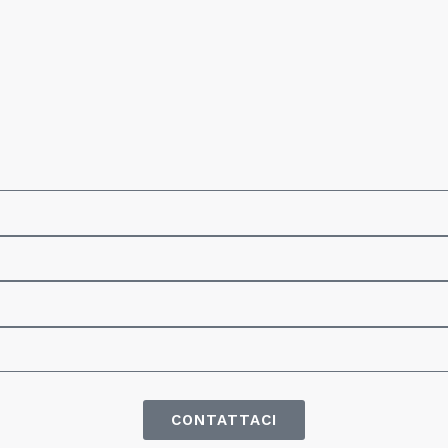
CONTATTACI