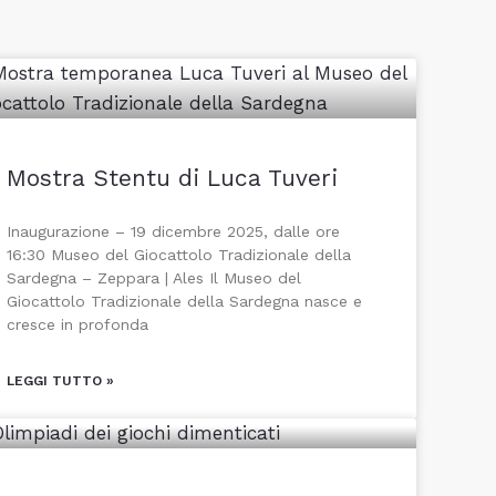
Mostra Stentu di Luca Tuveri
Inaugurazione – 19 dicembre 2025, dalle ore
16:30 Museo del Giocattolo Tradizionale della
Sardegna – Zeppara | Ales Il Museo del
Giocattolo Tradizionale della Sardegna nasce e
cresce in profonda
LEGGI TUTTO »