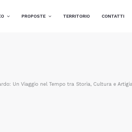
EO
PROPOSTE
TERRITORIO
CONTATTI
ardo: Un Viaggio nel Tempo tra Storia, Cultura e Artig