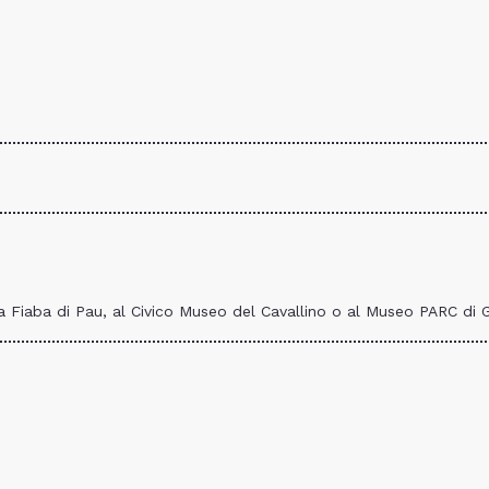
 Fiaba di Pau, al Civico Museo del Cavallino o al Museo PARC di Gen