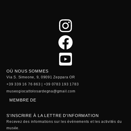
OÙ NOUS SOMMES
Via S. Simeone, 9, 09091 Zeppara OR
+39 339 16 76 863 | +39 0783 193 1783
museogiocattolosardegna@gmail.com
MEMBRE DE
S'INSCRIRE À LA LETTRE D'INFORMATION
Recevez des informations sur les événements et les activités du
musée.