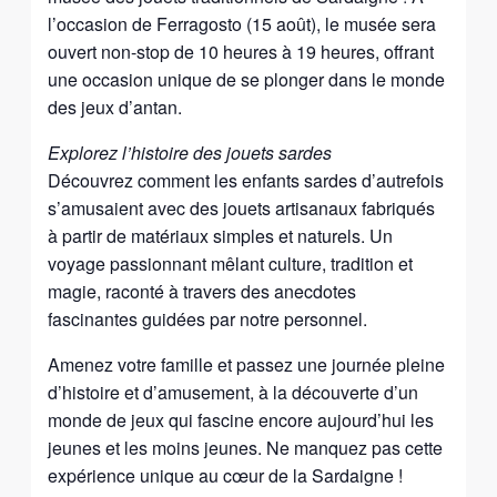
l’occasion de Ferragosto (15 août), le musée sera
ouvert non-stop de 10 heures à 19 heures, offrant
une occasion unique de se plonger dans le monde
des jeux d’antan.
Explorez l’histoire des jouets sardes
Découvrez comment les enfants sardes d’autrefois
s’amusaient avec des jouets artisanaux fabriqués
à partir de matériaux simples et naturels. Un
voyage passionnant mêlant culture, tradition et
magie, raconté à travers des anecdotes
fascinantes guidées par notre personnel.
Amenez votre famille et passez une journée pleine
d’histoire et d’amusement, à la découverte d’un
monde de jeux qui fascine encore aujourd’hui les
jeunes et les moins jeunes. Ne manquez pas cette
expérience unique au cœur de la Sardaigne !