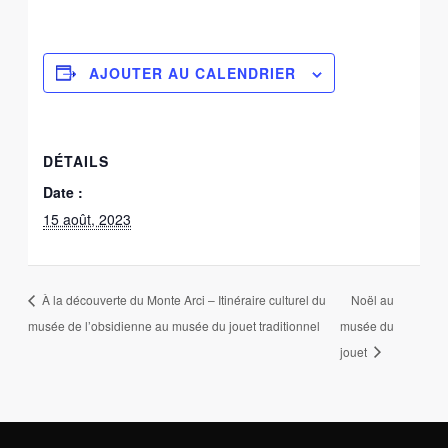
AJOUTER AU CALENDRIER
DÉTAILS
Date :
15 août, 2023
À la découverte du Monte Arci – Itinéraire culturel du
Noël au
musée de l’obsidienne au musée du jouet traditionnel
musée du
jouet