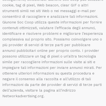
cookie, tag di pixel, Web beacon, clear GIF o altri
strumenti simili nei siti Web o nei messaggi e-mail per
consentirci di raccogliere e analizzare tali informazioni.
Giunone Soc Coop utilizza queste informazioni per fornire
contenuti ottimizzati, valutare l’efficacia degli annunci,
identificare e risolvere problemi e migliorare l’esperienza
complessiva sul proprio sito. Possiamo coinvolgere uno o
più provider di servizi di terze parti per pubblicare
annunci pubblicitari online per proprio conto. I provider
possono utilizzare un tag di pixel o un’altra tecnologia
simile per raccogliere informazioni sulle visite ai siti e
impiegare tali informazioni per inviare annunci mirati. Per
ottenere ulteriori informazioni su questa procedura e
negare il consenso alla raccolta e all’utilizzo di tali
informazioni da parte dei provider di servizi di terze parti
dell’azienda, visitare la pagina all’indirizzo
Networkadvertising.org.