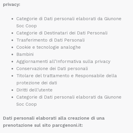
privacy:
Categorie di Dati personali elaborati da Giunone
Soc Coop
Categorie di Destinatari dei Dati Personali
Trasferimento di Dati Personali
Cookie e tecnologie analoghe
Bambini
Aggiornamenti all’Informativa sulla privacy
Conservazione dei Dati personali
Titolare del trattamento e Responsabile della
protezione dei dati
Diritti dell’utente
Categorie di Dati personali elaborati da Giunone
Soc Coop
Dati personali elaborati alla creazione di una
prenotazione sul sito parcgenoni.it: