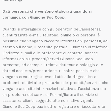
Dati personali che vengono elaborati quando si
comunica con Giunone Soc Coop:
Quando si interagisce con gli operatori dell’assistenza
clienti tramite e-mail, telefono, online o di persona, è
possibile che vengano raccolte informazioni personali, ad
esempio il nome, il recapito postale, il numero di telefono,
l’indirizzo e-mail e le preferenze di contatto; nonché
informazioni sui prodotti/servizi Giunone Soc Coop
prenotati, ad esempio i relativi dati tour o noleggio e le
date di acquisto/prenotazione. È inoltre possibile che
vengano creati registri eventi utili alla diagnostica dei
problemi relativi alle prestazioni dei prodotti/servizi e che
vengano acquisite informazioni relative all’assistenza o a
un problema del servizio. Per migliorare il servizio di
assistenza clienti, soggetto alle normative vigenti,
Giunone Soc Coop può inoltre registrare e riascoltare le