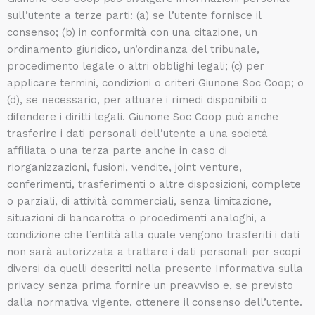
sull’utente a terze parti: (a) se l’utente fornisce il
consenso; (b) in conformità con una citazione, un
ordinamento giuridico, un’ordinanza del tribunale,
procedimento legale o altri obblighi legali; (c) per
applicare termini, condizioni o criteri Giunone Soc Coop; o
(d), se necessario, per attuare i rimedi disponibili o
difendere i diritti legali. Giunone Soc Coop può anche
trasferire i dati personali dell’utente a una società
affiliata o una terza parte anche in caso di
riorganizzazioni, fusioni, vendite, joint venture,
conferimenti, trasferimenti o altre disposizioni, complete
o parziali, di attività commerciali, senza limitazione,
situazioni di bancarotta o procedimenti analoghi, a
condizione che l’entità alla quale vengono trasferiti i dati
non sarà autorizzata a trattare i dati personali per scopi
diversi da quelli descritti nella presente Informativa sulla
privacy senza prima fornire un preavviso e, se previsto
dalla normativa vigente, ottenere il consenso dell’utente.