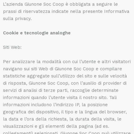
L’azienda Giunone Soc Coop è obbligata a seguire le
prassi di riservatezza indicate nella presente Informativa
sulla privacy.
Cookie e tecnologie analoghe
Siti Web:
Per analizzare la modalità con cui l’utente e altri visitatori
navigano sui siti Web di Giunone Soc Coop e compilare
statistiche aggregate sull’utilizzo del sito e sulle velocità
di risposta, Giunone Soc Coop, con l’ausilio di provider di
servizi di analisi di terze parti, raccoglie determinate
informazioni quando l’utente visita il nostro sito. Tali
informazioni includono l’indirizzo IP, la posizione
geografica del dispositivo, il tipo e la lingua del browser,
la data e l’ora della richiesta, la durata della visita, le
visualizzazioni e gli elementi della pagina (ad es.
collegamenti) selezionati. Giunone Soc Coop può utilizzare