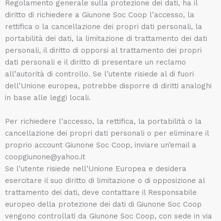
Regolamento generale sulla protezione dei dati, ha il
diritto di richiedere a Giunone Soc Coop l’accesso, la
rettifica o la cancellazione dei propri dati personali, la
portabilità dei dati, la limitazione di trattamento dei dati
personali, il diritto di opporsi al trattamento dei propri
dati personali e il diritto di presentare un reclamo
all’autorità di controllo. Se l’utente risiede al di fuori
dell’Unione europea, potrebbe disporre di diritti analoghi
in base alle leggi locali.
Per richiedere l’accesso, la rettifica, la portabilità o la
cancellazione dei propri dati personali o per eliminare il
proprio account Giunone Soc Coop, inviare un’email a
coopgiunone@yahoo.it
Se l’utente risiede nell’Unione Europea e desidera
esercitare il suo diritto di limitazione o di opposizione al
trattamento dei dati, deve contattare il Responsabile
europeo della protezione dei dati di Giunone Soc Coop
vengono controllati da Giunone Soc Coop, con sede in via