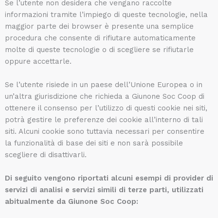
Se l’utente non desidera che vengano raccolte
informazioni tramite l’impiego di queste tecnologie, nella
maggior parte dei browser è presente una semplice
procedura che consente di rifiutare automaticamente
molte di queste tecnologie o di scegliere se rifiutarle
oppure accettarle.
Se l’utente risiede in un paese dell’Unione Europea o in
un’altra giurisdizione che richieda a Giunone Soc Coop di
ottenere il consenso per l’utilizzo di questi cookie nei siti,
potrà gestire le preferenze dei cookie all’interno di tali
siti. Alcuni cookie sono tuttavia necessari per consentire
la funzionalità di base dei siti e non sarà possibile
scegliere di disattivarli.
Di seguito vengono riportati alcuni esempi di provider di
servizi di analisi e servizi simili di terze parti, utilizzati
abitualmente da Giunone Soc Coop: