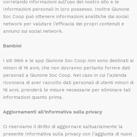
correlando informazioni sull’uso del nostro sito e le
Informazioni personali in loro possesso. Inoltre Giunone
Soc Coop può ottenere informazioni analitiche dai social
network per valutare l’efficacia dei propri contenuti e
annunci sui social network.
Bambini
I siti Web e le app Giunone Soc Coop non sono destinati ai
minori di 16 anni, che non dovranno pertanto fornire dati
personali a Giunone Soc Coop. Nel caso in cui l’azienda
riconosca di aver raccolto dati personali di utenti minori di
16 anni, prenderà le misure necessarie per eliminare tali
informazioni quanto prima.
Aggiornamenti all’Informativa sulla privacy
Ci riserviamo il diritto di aggiornare saltuariamente la
presente Informativa sulla privacy con l’aggiunta di nuovi