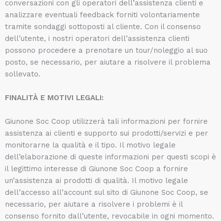
conversazioni con gli operatori dell’assistenza clienti e
analizzare eventuali feedback forniti volontariamente
tramite sondaggi sottoposti al cliente. Con il consenso
dell’utente, i nostri operatori dell’assistenza clienti
possono procedere a prenotare un tour/noleggio al suo
posto, se necessario, per aiutare a risolvere il problema
sollevato.
FINALITÀ E MOTIVI LEGALI:
Giunone Soc Coop utilizzerà tali informazioni per fornire
assistenza ai clienti e supporto sui prodotti/servizi e per
monitorarne la qualità e il tipo. Il motivo legale
dell’elaborazione di queste informazioni per questi scopi è
il legittimo interesse di Giunone Soc Coop a fornire
un’assistenza ai prodotti di qualità. Il motivo legale
dell’accesso all’account sul sito di Giunone Soc Coop, se
necessario, per aiutare a risolvere i problemi è il
consenso fornito dall’utente, revocabile in ogni momento.