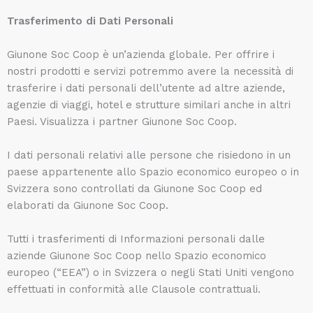
Trasferimento di Dati Personali
Giunone Soc Coop è un’azienda globale. Per offrire i
nostri prodotti e servizi potremmo avere la necessità di
trasferire i dati personali dell’utente ad altre aziende,
agenzie di viaggi, hotel e strutture similari anche in altri
Paesi. Visualizza i partner Giunone Soc Coop.
I dati personali relativi alle persone che risiedono in un
paese appartenente allo Spazio economico europeo o in
Svizzera sono controllati da Giunone Soc Coop ed
elaborati da Giunone Soc Coop.
Tutti i trasferimenti di Informazioni personali dalle
aziende Giunone Soc Coop nello Spazio economico
europeo (“EEA”) o in Svizzera o negli Stati Uniti vengono
effettuati in conformità alle Clausole contrattuali.