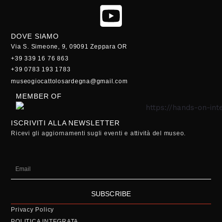
DOVE SIAMO
Via S. Simeone, 9, 09091 Zeppara OR
+39 339 16 76 863
+39 0783 193 1783
museogiocattolosardegna@gmail.com
MEMBER OF
ISCRIVITI ALLA NEWSLETTER
Ricevi gli aggiornamenti sugli eventi e attività del museo.
Email
SUBSCRIBE
Privacy Policy
POLITICA INTEGRATA