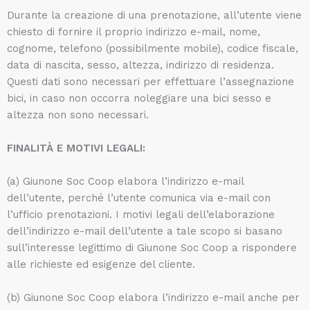
Durante la creazione di una prenotazione, all’utente viene
chiesto di fornire il proprio indirizzo e-mail, nome,
cognome, telefono (possibilmente mobile), codice fiscale,
data di nascita, sesso, altezza, indirizzo di residenza.
Questi dati sono necessari per effettuare l’assegnazione
bici, in caso non occorra noleggiare una bici sesso e
altezza non sono necessari.
FINALITÀ E MOTIVI LEGALI:
(a) Giunone Soc Coop elabora l’indirizzo e-mail
dell’utente, perché l’utente comunica via e-mail con
l’ufficio prenotazioni. I motivi legali dell’elaborazione
dell’indirizzo e-mail dell’utente a tale scopo si basano
sull’interesse legittimo di Giunone Soc Coop a rispondere
alle richieste ed esigenze del cliente.
(b) Giunone Soc Coop elabora l’indirizzo e-mail anche per