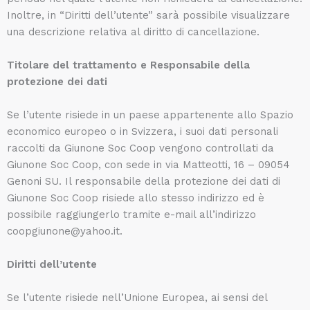
Inoltre, in “Diritti dell’utente” sarà possibile visualizzare
una descrizione relativa al diritto di cancellazione.
Titolare del trattamento e Responsabile della
protezione dei dati
Se l’utente risiede in un paese appartenente allo Spazio
economico europeo o in Svizzera, i suoi dati personali
raccolti da Giunone Soc Coop vengono controllati da
Giunone Soc Coop, con sede in via Matteotti, 16 – 09054
Genoni SU. Il responsabile della protezione dei dati di
Giunone Soc Coop risiede allo stesso indirizzo ed è
possibile raggiungerlo tramite e-mail all’indirizzo
coopgiunone@yahoo.it.
Diritti dell’utente
Se l’utente risiede nell’Unione Europea, ai sensi del