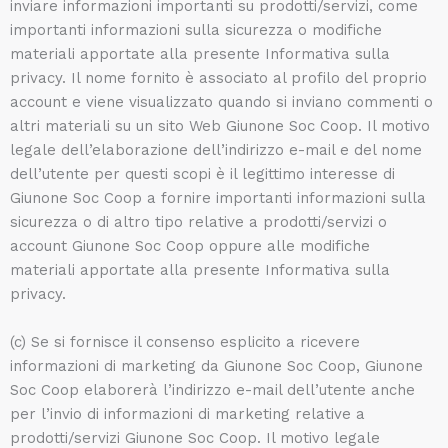
inviare informazioni importanti su prodotti/servizi, come
importanti informazioni sulla sicurezza o modifiche
materiali apportate alla presente Informativa sulla
privacy. Il nome fornito è associato al profilo del proprio
account e viene visualizzato quando si inviano commenti o
altri materiali su un sito Web Giunone Soc Coop. Il motivo
legale dell’elaborazione dell’indirizzo e-mail e del nome
dell’utente per questi scopi è il legittimo interesse di
Giunone Soc Coop a fornire importanti informazioni sulla
sicurezza o di altro tipo relative a prodotti/servizi o
account Giunone Soc Coop oppure alle modifiche
materiali apportate alla presente Informativa sulla
privacy.
(c) Se si fornisce il consenso esplicito a ricevere
informazioni di marketing da Giunone Soc Coop, Giunone
Soc Coop elaborerà l’indirizzo e-mail dell’utente anche
per l’invio di informazioni di marketing relative a
prodotti/servizi Giunone Soc Coop. Il motivo legale