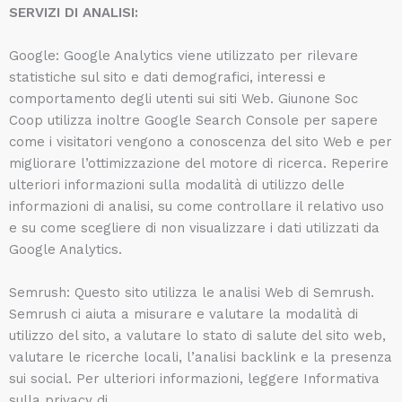
SERVIZI DI ANALISI:
Google: Google Analytics viene utilizzato per rilevare
statistiche sul sito e dati demografici, interessi e
comportamento degli utenti sui siti Web. Giunone Soc
Coop utilizza inoltre Google Search Console per sapere
come i visitatori vengono a conoscenza del sito Web e per
migliorare l’ottimizzazione del motore di ricerca. Reperire
ulteriori informazioni sulla modalità di utilizzo delle
informazioni di analisi, su come controllare il relativo uso
e su come scegliere di non visualizzare i dati utilizzati da
Google Analytics.
Semrush: Questo sito utilizza le analisi Web di Semrush.
Semrush ci aiuta a misurare e valutare la modalità di
utilizzo del sito, a valutare lo stato di salute del sito web,
valutare le ricerche locali, l’analisi backlink e la presenza
sui social. Per ulteriori informazioni, leggere Informativa
sulla privacy di