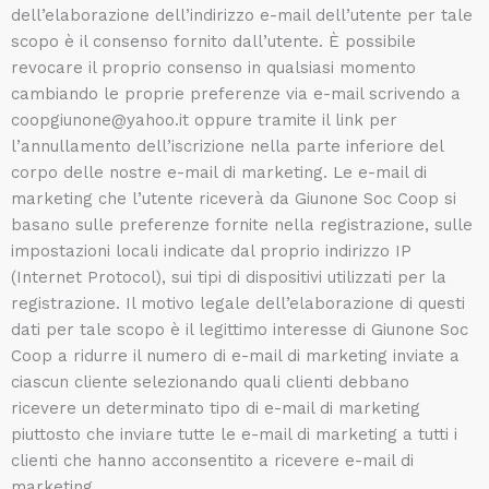
dell’elaborazione dell’indirizzo e-mail dell’utente per tale
scopo è il consenso fornito dall’utente. È possibile
revocare il proprio consenso in qualsiasi momento
cambiando le proprie preferenze via e-mail scrivendo a
coopgiunone@yahoo.it oppure tramite il link per
l’annullamento dell’iscrizione nella parte inferiore del
corpo delle nostre e-mail di marketing. Le e-mail di
marketing che l’utente riceverà da Giunone Soc Coop si
basano sulle preferenze fornite nella registrazione, sulle
impostazioni locali indicate dal proprio indirizzo IP
(Internet Protocol), sui tipi di dispositivi utilizzati per la
registrazione. Il motivo legale dell’elaborazione di questi
dati per tale scopo è il legittimo interesse di Giunone Soc
Coop a ridurre il numero di e-mail di marketing inviate a
ciascun cliente selezionando quali clienti debbano
ricevere un determinato tipo di e-mail di marketing
piuttosto che inviare tutte le e-mail di marketing a tutti i
clienti che hanno acconsentito a ricevere e-mail di
marketing.