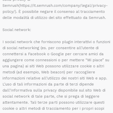
Semrush(https://it.semrush.com/company/legal/privacy-
policy/). È possibile negare il consenso al tracciamento
delle modalità di utilizzo del sito effettuato da Semrush.
Social network:
I social network che forniscono plugin interattivi o funzioni
di social networking (es. per consentire all’utente di
connettersi a Facebook o Google per cercare amici da
aggiungere come connessioni o per mettere “Mi piace” su
una pagina) ai siti Web possono utilizzare cookie o altri
metodi (ad esempio, Web beacon) per raccogliere
informazioni relative all’utilizzo dei nostri siti Web e app.
L’uso di tali informazioni da parte di terzi dipende
dall’Informativa sulla privacy disponibile sul sito Web di
social network di tale parte, che si prega di leggere
attentamente. Tali terze parti possono utilizzare questi
cookie o altri metodi di tracciamento per i propri scopi