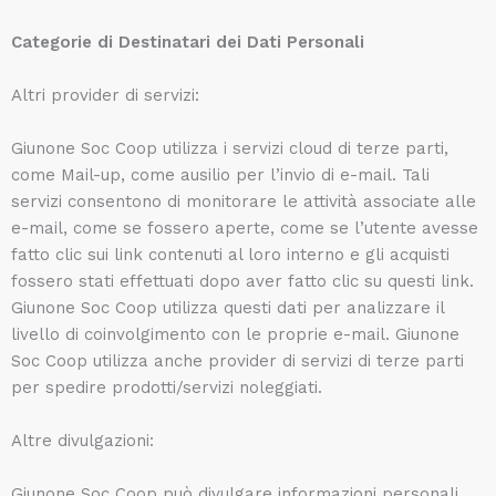
Categorie di Destinatari dei Dati Personali
Altri provider di servizi:
Giunone Soc Coop utilizza i servizi cloud di terze parti,
come Mail-up, come ausilio per l’invio di e-mail. Tali
servizi consentono di monitorare le attività associate alle
e-mail, come se fossero aperte, come se l’utente avesse
fatto clic sui link contenuti al loro interno e gli acquisti
fossero stati effettuati dopo aver fatto clic su questi link.
Giunone Soc Coop utilizza questi dati per analizzare il
livello di coinvolgimento con le proprie e-mail. Giunone
Soc Coop utilizza anche provider di servizi di terze parti
per spedire prodotti/servizi noleggiati.
Altre divulgazioni:
Giunone Soc Coop può divulgare informazioni personali