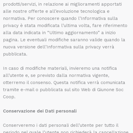
prodotti/servizi, in relazione ai miglioramenti apportati
alle nostre offerte e all’evoluzione tecnologica e
normativa. Per conoscere quando l’Informativa sulla
privacy è stata modificata l’ultima volta, fare riferimento
alla data indicata in “Ultimo aggiornamento” a inizio
pagina. Le eventuali modifiche saranno valide quando la
nuova versione dell’Informativa sulla privacy verrà
pubblicata.
In caso di modifiche materiali, invieremo una notifica
all’utente e, se previsto dalla normativa vigente,
otterremo il consenso. Questa notifica verrà comunicata
tramite e-mail o pubblicata sul sito Web di Giunone Soc
Coop.
Conservazione dei Dati personali
Conserveremo i dati personali dell’utente per tutto il
periodo nel quale l’utente non richiederà la cancellazione.