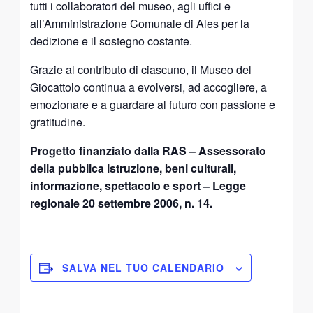
tutti i collaboratori del museo, agli uffici e
all’Amministrazione Comunale di Ales per la
dedizione e il sostegno costante.
Grazie al contributo di ciascuno, il Museo del
Giocattolo continua a evolversi, ad accogliere, a
emozionare e a guardare al futuro con passione e
gratitudine.
Progetto finanziato dalla RAS – Assessorato
della pubblica istruzione, beni culturali,
informazione, spettacolo e sport – Legge
regionale 20 settembre 2006, n. 14.
SALVA NEL TUO CALENDARIO