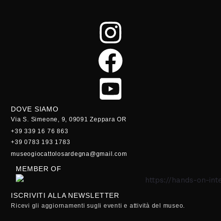
DOVE SIAMO
Via S. Simeone, 9, 09091 Zeppara OR
+39 339 16 76 863
+39 0783 193 1783
museogiocattolosardegna@gmail.com
MEMBER OF
ISCRIVITI ALLA NEWSLETTER
Ricevi gli aggiornamenti sugli eventi e attività del museo.