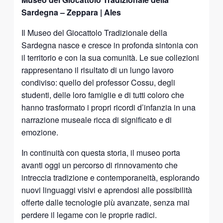
Sardegna – Zeppara | Ales
Il Museo del Giocattolo Tradizionale della
Sardegna nasce e cresce in profonda sintonia con
il territorio e con la sua comunità. Le sue collezioni
rappresentano il risultato di un lungo lavoro
condiviso: quello del professor Cossu, degli
studenti, delle loro famiglie e di tutti coloro che
hanno trasformato i propri ricordi d’infanzia in una
narrazione museale ricca di significato e di
emozione.
In continuità con questa storia, il museo porta
avanti oggi un percorso di rinnovamento che
intreccia tradizione e contemporaneità, esplorando
nuovi linguaggi visivi e aprendosi alle possibilità
offerte dalle tecnologie più avanzate, senza mai
perdere il legame con le proprie radici.