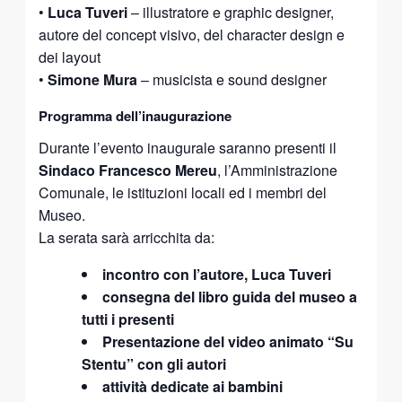
•
Luca Tuveri
– illustratore e graphic designer,
autore del concept visivo, del character design e
dei layout
•
Simone Mura
– musicista e sound designer
Programma dell’inaugurazione
Durante l’evento inaugurale saranno presenti il
Sindaco Francesco Mereu
, l’Amministrazione
Comunale, le istituzioni locali ed i membri del
Museo.
La serata sarà arricchita da:
incontro con l’autore, Luca Tuveri
consegna del libro guida del museo a
tutti i presenti
Presentazione del video animato “Su
Stentu” con gli autori
attività dedicate ai bambini