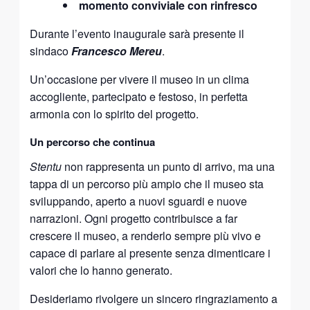
momento conviviale con rinfresco
Durante l’evento inaugurale sarà presente il
sindaco
Francesco Mereu
.
Un’occasione per vivere il museo in un clima
accogliente, partecipato e festoso, in perfetta
armonia con lo spirito del progetto.
Un percorso che continua
Stentu
non rappresenta un punto di arrivo, ma una
tappa di un percorso più ampio che il museo sta
sviluppando, aperto a nuovi sguardi e nuove
narrazioni. Ogni progetto contribuisce a far
crescere il museo, a renderlo sempre più vivo e
capace di parlare al presente senza dimenticare i
valori che lo hanno generato.
Desideriamo rivolgere un sincero ringraziamento a