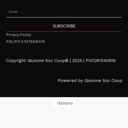
Email
SUBSCRIBE
Privacy Policy
POLITICA INTEGRATA
Copyright Giunone Soc Coop© | 2025 | PI01261540916
Powered by Giunone Soc Coop
Italiano