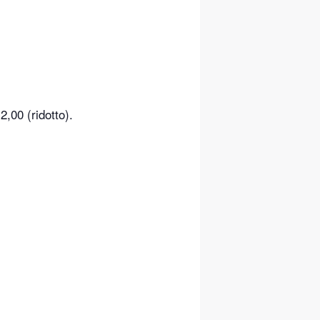
,00 (ridotto).