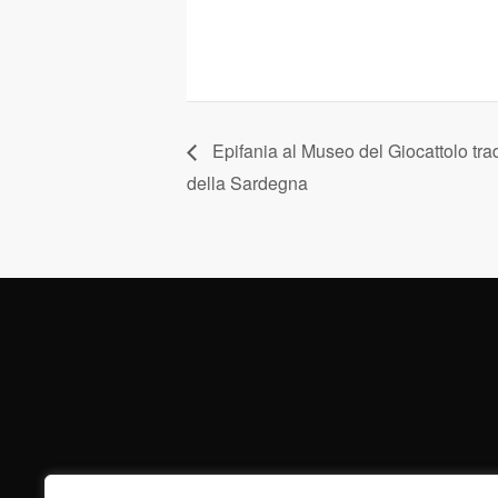
Epifania al Museo del Giocattolo tra
della Sardegna