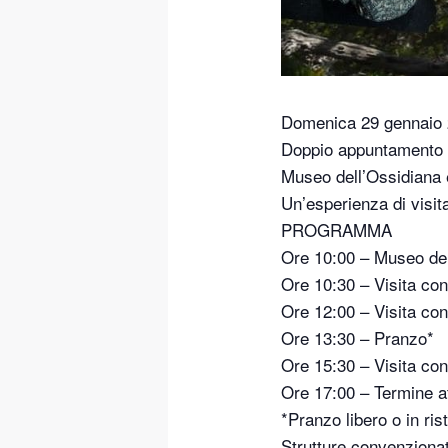
Domenica 29 gennaio
Doppio appuntamento a
Museo dell’Ossidiana 
Un’esperienza di visita
PROGRAMMA
Ore 10:00 – Museo del
Ore 10:30 – Visita co
Ore 12:00 – Visita con
Ore 13:30 – Pranzo*
Ore 15:30 – Visita con
Ore 17:00 – Termine at
*Pranzo libero o in ris
Strutture convenziona