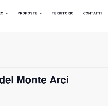
EO
PROPOSTE
TERRITORIO
CONTATTI
 del Monte Arci