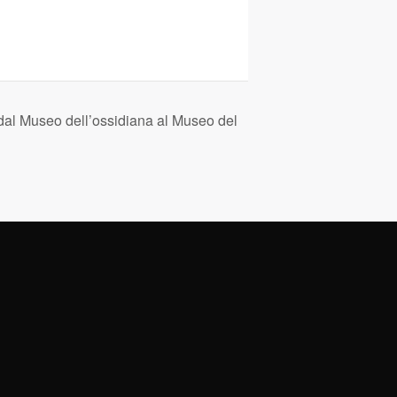
e dal Museo dell’ossidiana al Museo del